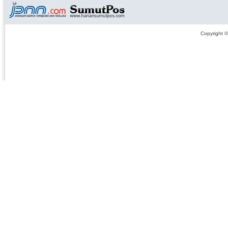
Copyright 