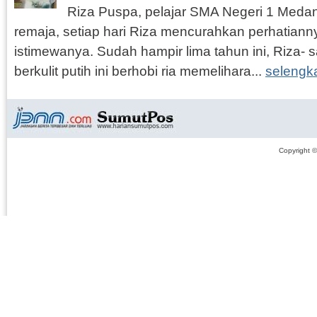
Riza Puspa, pelajar SMA Negeri 1 Medan
remaja, setiap hari Riza mencurahkan perhatian
istimewanya. Sudah hampir lima tahun ini, Riza- 
berkulit putih ini berhobi ria memelihara...
selengk
Copyright 