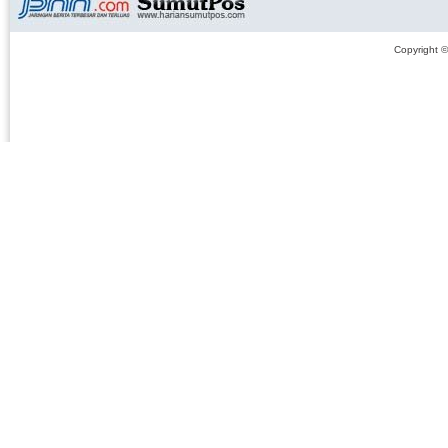
Copyright 