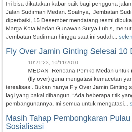
Ini bisa dikatakan kabar baik bagi pengguna jalan
Jalan Sudirman Medan. Soalnya, Jembatan Sudi
diperbaiki, 15 Desember mendatang resmi dibuka
Marga Kota Medan Gunawan Surya Lubis, menut
Jembatan Sudirman hingga saat ini sudah...
sele
Fly Over Jamin Ginting Selesai 10 
10:21:23, 10/11/2010
MEDAN- Rencana Pemko Medan untuk m
(fly over) guna mengatasi kemacetan yang
terealisasi. Bukan hanya Fly Over Jamin Ginting s
lagi yang bakal dibangun. “Ada beberapa titik ya
pembangunannya. Ini semua untuk mengatasi...
Masih Tahap Pembongkaran Pulau 
Sosialisasi