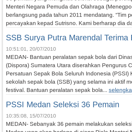
Menteri Negara Pemuda dan Olahraga (Menegpor
berlangsung pada tahun 2011 mendatang. “Tim p
percayakan kepad Sutrisno. Kami berharap dia da
SSB Surya Putra Marendal Terima
10:51:01, 20/07/2010
MEDAN- Bantuan peralatan sepak bola dari Din
(Dispora) Sumatera Utara diserahkan Pengurus 
Persatuan Sepak Bola Seluruh Indonesia (PSSI)
sekolah sepak bola (SSB) yang selama ini aktif 
festival. Bantuan peralatan sepak bola...
selengka
PSSI Medan Seleksi 36 Pemain
10:35:08, 15/07/2010
MEDAN- Sebanyak 36 pemain melakukan seleksi