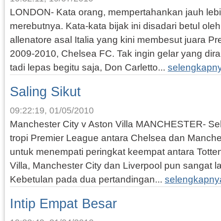
LONDON- Kata orang, mempertahankan jauh lebih 
merebutnya. Kata-kata bijak ini disadari betul oleh
allenatore asal Italia yang kini membesut juara 
2009-2010, Chelsea FC. Tak ingin gelar yang di
tadi lepas begitu saja, Don Carletto...
selengkapn
Saling Sikut
09:22:19, 01/05/2010
Manchester City v Aston Villa MANCHESTER- Sel
tropi Premier League antara Chelsea dan Manche
untuk menempati peringkat keempat antara Totte
Villa, Manchester City dan Liverpool pun sangat la
Kebetulan pada dua pertandingan...
selengkapny
Intip Empat Besar