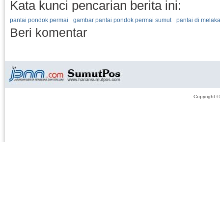
Kata kunci pencarian berita ini:
pantai pondok permai
gambar pantai pondok permai sumut
pantai di melak
Beri komentar
Copyright 