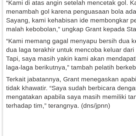
“Kami di atas angin setelah mencetak gol. 
menambah gol karena penguasaan bola ada 
Sayang, kami kehabisan ide membongkar p
malah kebobolan,” ungkap Grant kepada Sta
“Kami memang gagal menyapu bersih dua 
dua laga terakhir untuk mencoba keluar dari
Tapi, saya masih yakin kami akan mendapat
laga-laga berikutnya,” tambah pelatih berkeb
Terkait jabatannya, Grant menegaskan apabi
tidak khawatir. “Saya sudah berbicara denga
mengatakan apabila saya masih memiliki t
terhadap tim,” terangnya. (dns/jpnn)