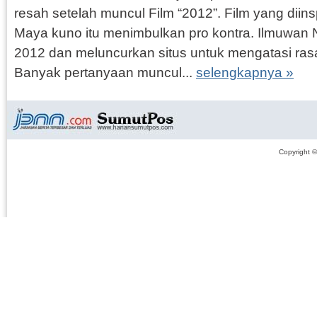
resah setelah muncul Film “2012”. Film yang diins
Maya kuno itu menimbulkan pro kontra. Ilmuwan
2012 dan meluncurkan situs untuk mengatasi ras
Banyak pertanyaan muncul...
selengkapnya »
Copyright 