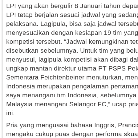
LPI yang akan bergulir 8 Januari tahun dep
LPI tetap berjalan sesuai jadwal yang sedan
pelaksana. Lagipula, bisa saja jadwal terseb
menyesuaikan dengan kesiapan 19 tim yang
kompetisi tersebut. “Jadwal kemungkinan tet
disebutkan sebelumnya. Untuk tim yang bel
menyusul, lagipula kompetisi akan dibagi dal
ungkap mantan direktur utama PT PSPS Pek
Sementara Feichtenbeiner menuturkan, mena
Indonesia merupakan pengalaman pertamanya
saya menangani tim Indonesia, sebelumnya 
Malaysia menangani Selangor FC,” ucap pria 
ini.
Pria yang menguasai bahasa Inggris, Prancis
mengaku cukup puas dengan performa skua