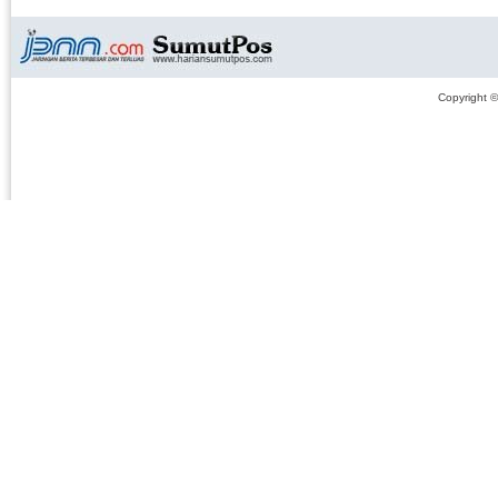
Copyright 