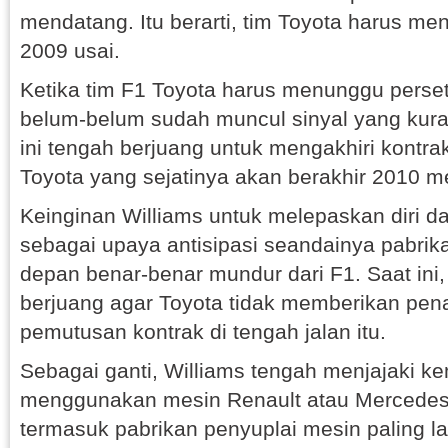
mendatang. Itu berarti, tim Toyota harus m
2009 usai.
Ketika tim F1 Toyota harus menunggu perset
belum-belum sudah muncul sinyal yang kuran
ini tengah berjuang untuk mengakhiri kont
Toyota yang sejatinya akan berakhir 2010 
Keinginan Williams untuk melepaskan diri dari
sebagai upaya antisipasi seandainya pabrik
depan benar-benar mundur dari F1. Saat ini
berjuang agar Toyota tidak memberikan pen
pemutusan kontrak di tengah jalan itu.
Sebagai ganti, Williams tengah menjajaki k
menggunakan mesin Renault atau Mercedes.
termasuk pabrikan penyuplai mesin paling la