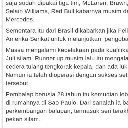
saja sudah dipakai tiga tim, McLaren, Brawn,
Selain Williams, Red Bull kabarnya musim 
Mercedes.
Sementara itu dari Brasil dikabarkan jika Fe
Amerika Serikat untuk melanjutkan pengoba
Massa mengalami kecelakaan pada kualifika
Juli silam. Runner up musim lalu itu mengal
cedera tulang tengkorak kepala, dan ada luka
Namun ia telah dioperasi dengan sukses se
tersebut.
Pembalap berusia 28 tahun itu kemudian lebi
di rumahnya di Sao Paulo. Dari sanalah ia
perkembangan balapan, termasuk seri terakhi
pekan silam.