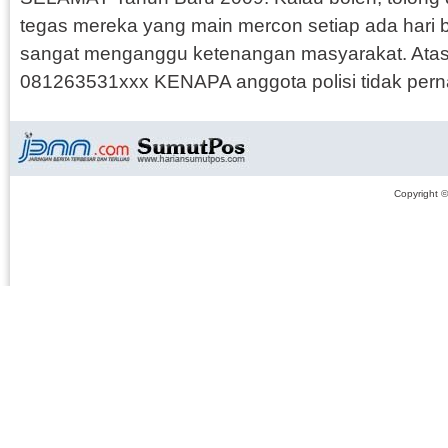
tegas mereka yang main mercon setiap ada hari 
sangat menganggu ketenangan masyarakat. Atasi
081263531xxx KENAPA anggota polisi tidak pern
Copyright 