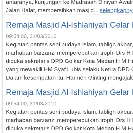
antaranya, kunjungan ke Madrasah Diniyah Awaliy
Jalan Halat, membersihkan masjid...
selengkapny
Remaja Masjid Al-Ishlahiyah Gelar
09:54:00, 31/03/2010
Kegiatan pentas seni budaya Islam, tabligh akbar
marhaban barzanzi memperebutkan trophi Drs
dibuka sekretaris DPD Golkar Kota Medan H M H
yang mewakili HM Syaf Lubis selaku Ketua DPD 
Dalam kesempatan itu, Harmen Ginting mengajak
Remaja Masjid Al-Ishlahiyah Gelar
09:54:00, 31/03/2010
Kegiatan pentas seni budaya Islam, tabligh akbar
marhaban barzanzi memperebutkan trophi Drs
dibuka sekretaris DPD Golkar Kota Medan H M H