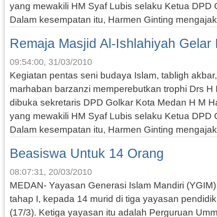
yang mewakili HM Syaf Lubis selaku Ketua DPD 
Dalam kesempatan itu, Harmen Ginting mengajak
Remaja Masjid Al-Ishlahiyah Gelar
09:54:00, 31/03/2010
Kegiatan pentas seni budaya Islam, tabligh akbar
marhaban barzanzi memperebutkan trophi Drs
dibuka sekretaris DPD Golkar Kota Medan H M H
yang mewakili HM Syaf Lubis selaku Ketua DPD 
Dalam kesempatan itu, Harmen Ginting mengajak
Beasiswa Untuk 14 Orang
08:07:31, 20/03/2010
MEDAN- Yayasan Generasi Islam Mandiri (YGIM
tahap I, kepada 14 murid di tiga yayasan pendid
(17/3). Ketiga yayasan itu adalah Perguruan Um