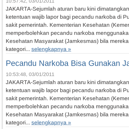
10:57:42, 03/01/2011
JAKARTA-Sejumlah aturan baru kini dimatangkan 
ketentuan wajib lapor bagi pecandu narkoba di
sakit pemerintah. Kementerian Kesehatan (Keme
memperbolehkan pecandu narkoba menggunakan
Kesehatan Masyarakat (Jamkesmas) bila merek
kategori...
selengkapnya »
Pecandu Narkoba Bisa Gunakan 
10:53:48, 03/01/2011
JAKARTA-Sejumlah aturan baru kini dimatangkan 
ketentuan wajib lapor bagi pecandu narkoba di
sakit pemerintah. Kementerian Kesehatan (Keme
memperbolehkan pecandu narkoba menggunakan
Kesehatan Masyarakat (Jamkesmas) bila merek
kategori...
selengkapnya »