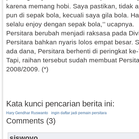
karena memang hobi. Saya pastikan, tidak 
pun di sepak bola, kecuali saya gila bola. H
selalu enjoy dengan sepak bola,’’ ucapnya.
Persitara berubah menjadi raksasa pada Div
Persitara bahkan nyaris lolos empat besar. 
ada dana, Persitara berhenti di peringkat ke
Tapi, raihan tersebut sudah membuat Persita
2008/2009. (*)
Kata kunci pencarian berita ini:
Hary Gendhar Ruswanto
ingin daftar jadi pemain persitara
Comments (3)
siswoyo