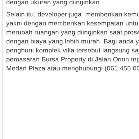
dengan ukuran yang diinginkan.
Selain itu, developer juga memberikan kem
yakni dengan memberikan kesempatan unt
merubah ruangan yang diinginkan saat pr
dengan biaya yang lebih murah. Bagi anda 
penghuni komplek villa tersebut langsung sa
pemasaran Bursa Property di Jalan Orion te
Medan Plaza atau menghubungi (061 455 0