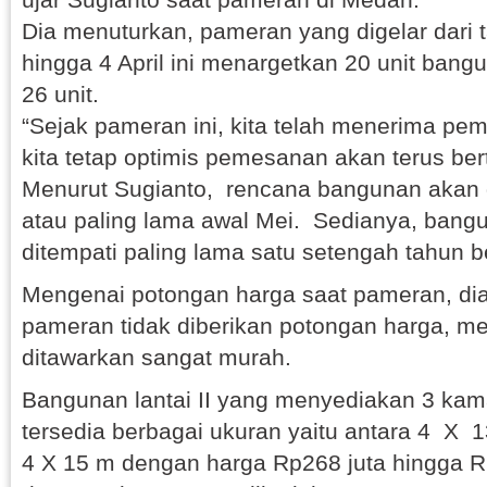
Dia menuturkan, pameran yang digelar dari 
hingga 4 April ini menargetkan 20 unit bangun
26 unit.
“Sejak pameran ini, kita telah menerima pe
kita tetap optimis pemesanan akan terus be
Menurut Sugianto, rencana bangunan akan di
atau paling lama awal Mei. Sedianya, bangu
ditempati paling lama satu setengah tahun b
Mengenai potongan harga saat pameran, di
pameran tidak diberikan potongan harga, m
ditawarkan sangat murah.
Bangunan lantai II yang menyediakan 3 kamar
tersedia berbagai ukuran yaitu antara 4 X 
4 X 15 m dengan harga Rp268 juta hingga R