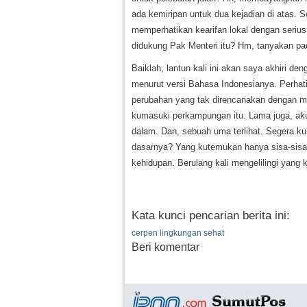
ada kemiripan untuk dua kejadian di atas.
memperhatikan kearifan lokal dengan seri
didukung Pak Menteri itu? Hm, tanyakan pa
Baiklah, lantun kali ini akan saya akhiri den
menurut versi Bahasa Indonesianya. Perhat
perubahan yang tak direncanakan dengan ma
kumasuki perkampungan itu. Lama juga, a
dalam. Dan, sebuah uma terlihat. Segera ku
dasarnya? Yang kutemukan hanya sisa-sisa, 
kehidupan. Berulang kali mengelilingi yang 
Kata kunci pencarian berita ini:
cerpen lingkungan sehat
Beri komentar