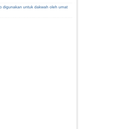
fb digunakan untuk dakwah oleh umat