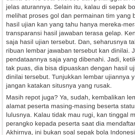
jelas aturannya. Selain itu, kalau di sepak 
melihat proses gol dan permainan tim yang 
hasil ujian kan yang tahu hanya mereka-mera
transparansi hasil jawaban terasa gelap. K
saja hasil ujian tersebut. Dan, seharusnya t
ribuan lembar jawaban tersebut kan dinilai. J
pendataannya saja yang dibenahi. Jadi, ket
tak puas, dia bisa dipuaskan dengan hasil u
dinilai tersebut. Tunjukkan lembar ujiannya 
jangan katakan situsnya yang rusak.
Masih repot juga? Ya, sudah, kembalikan lem
alamat peserta masing-masing beserta status
lulusnya. Kalau tidak mau rugi, kan tinggal
perangko kepada peserta saat dia mendaftar
Akhirnya, ini bukan soal sepak bola Indonesi