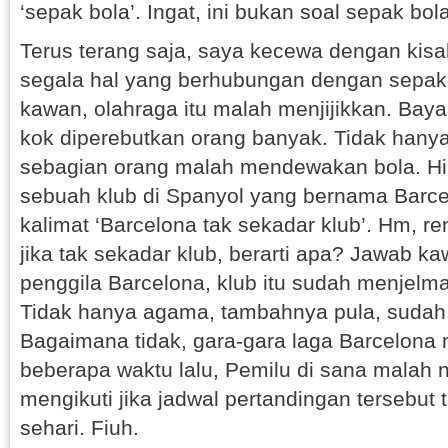
‘sepak bola’. Ingat, ini bukan soal sepak bola
Terus terang saja, saya kecewa dengan kisa
segala hal yang berhubungan dengan sepak 
kawan, olahraga itu malah menjijikkan. Baya
kok diperebutkan orang banyak. Tidak hanya
sebagian orang malah mendewakan bola. Hi
sebuah klub di Spanyol yang bernama Barce
kalimat ‘Barcelona tak sekadar klub’. Hm, re
jika tak sekadar klub, berarti apa? Jawab k
penggila Barcelona, klub itu sudah menjelm
Tidak hanya agama, tambahnya pula, sudah
Bagaimana tidak, gara-gara laga Barcelona
beberapa waktu lalu, Pemilu di sana malah n
mengikuti jika jadwal pertandingan tersebut 
sehari. Fiuh.