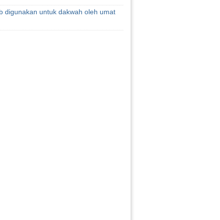
fb digunakan untuk dakwah oleh umat