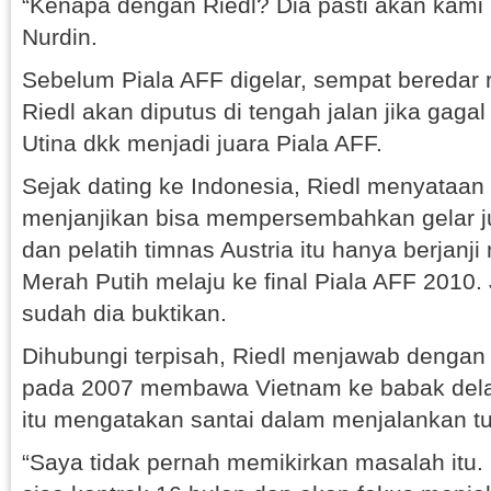
“Kenapa dengan Riedl? Dia pasti akan kami 
Nurdin.
Sebelum Piala AFF digelar, sempat beredar
Riedl akan diputus di tengah jalan jika gag
Utina dkk menjadi juara Piala AFF.
Sejak dating ke Indonesia, Riedl menyataan 
menjanjikan bisa mempersembahkan gelar j
dan pelatih timnas Austria itu hanya berjan
Merah Putih melaju ke final Piala AFF 2010. 
sudah dia buktikan.
Dihubungi terpisah, Riedl menjawab dengan 
pada 2007 membawa Vietnam ke babak delap
itu mengatakan santai dalam menjalankan t
“Saya tidak pernah memikirkan masalah itu