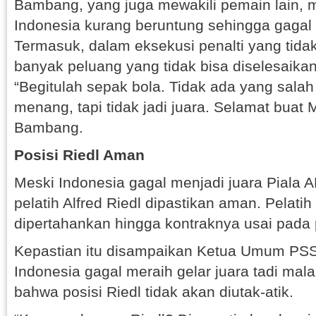
Bambang, yang juga mewakili pemain lain,
Indonesia kurang beruntung sehingga gagal 
Termasuk, dalam eksekusi penalti yang tida
banyak peluang yang tidak bisa diselesaikan
“Begitulah sepak bola. Tidak ada yang salah 
menang, tapi tidak jadi juara. Selamat buat 
Bambang.
Posisi Riedl Aman
Meski Indonesia gagal menjadi juara Piala A
pelatih Alfred Riedl dipastikan aman. Pelatih 
dipertahankan hingga kontraknya usai pada
Kepastian itu disampaikan Ketua Umum PSSI
Indonesia gagal meraih gelar juara tadi ma
bahwa posisi Riedl tidak akan diutak-atik.