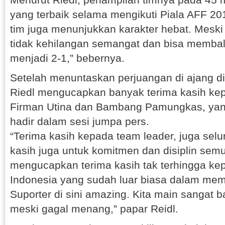
yang terbaik selama mengikuti Piala AFF 20
tim juga menunjukkan karakter hebat. Meski 
tidak kehilangan semangat dan bisa memba
menjadi 2-1,” bebernya.
Setelah menuntaskan perjuangan di ajang di
Riedl mengucapkan banyak terima kasih kep
Firman Utina dan Bambang Pamungkas, yang
hadir dalam sesi jumpa pers.
“Terima kasih kepada team leader, juga sel
kasih juga untuk komitmen dan disiplin semu
mengucapkan terima kasih tak terhingga k
Indonesia yang sudah luar biasa dalam me
Suporter di sini amazing. Kita main sangat b
meski gagal menang,” papar Reidl.