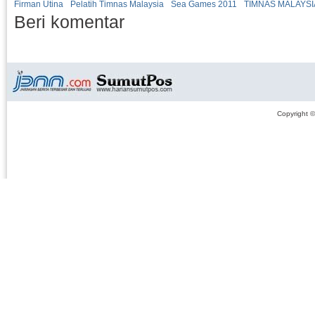
Firman Utina
Pelatih Timnas Malaysia
Sea Games 2011
TIMNAS MALAYSI
Beri komentar
Copyright 