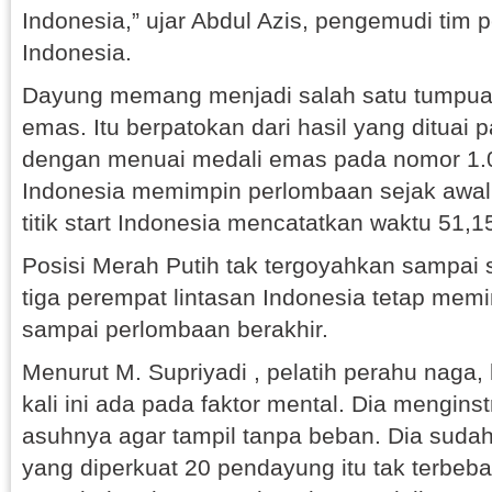
Indonesia,” ujar Abdul Azis, pengemudi tim 
Indonesia.
Dayung memang menjadi salah satu tumpua
emas. Itu berpatokan dari hasil yang dituai
dengan menuai medali emas pada nomor 1.
Indonesia memimpin perlombaan sejak awal.
titik start Indonesia mencatatkan waktu 51,15
Posisi Merah Putih tak tergoyahkan sampai 
tiga perempat lintasan Indonesia tetap memi
sampai perlombaan berakhir.
Menurut M. Supriyadi , pelatih perahu naga
kali ini ada pada faktor mental. Dia mengins
asuhnya agar tampil tanpa beban. Dia sudah 
yang diperkuat 20 pendayung itu tak terbeba