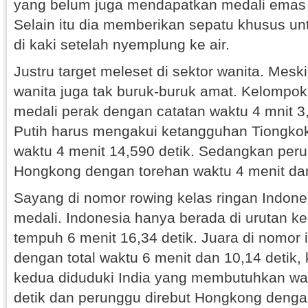
yang belum juga mendapatkan medali emas 
Selain itu dia memberikan sepatu khusus un
di kaki setelah nyemplung ke air.
Justru target meleset di sektor wanita. Mesk
wanita juga tak buruk-buruk amat. Kelompo
medali perak dengan catatan waktu 4 mnit 3
Putih harus mengakui ketangguhan Tiongko
waktu 4 menit 14,590 detik. Sedangkan peru
Hongkong dengan torehan waktu 4 menit dan
Sayang di nomor rowing kelas ringan Indone
medali. Indonesia hanya berada di urutan 
tempuh 6 menit 16,34 detik. Juara di nomor 
dengan total waktu 6 menit dan 10,14 detik
kedua diduduki India yang membutuhkan wak
detik dan perunggu direbut Hongkong denga