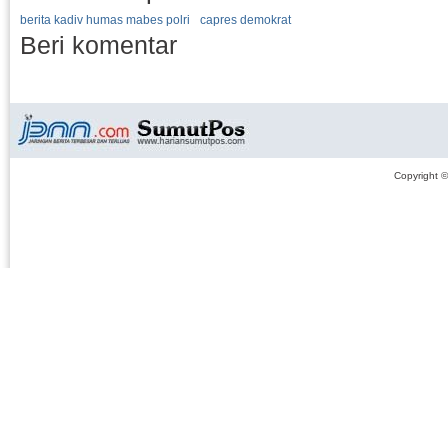
berita kadiv humas mabes polri
capres demokrat
Beri komentar
Copyright 