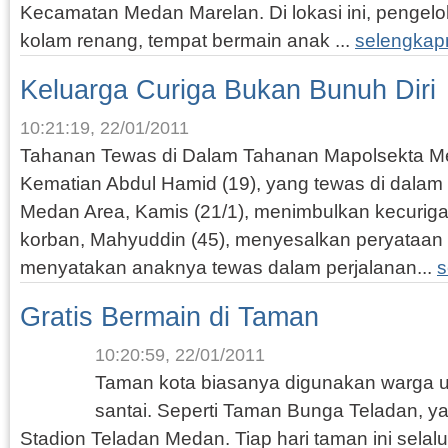
Kecamatan Medan Marelan. Di lokasi ini, penge
kolam renang, tempat bermain anak ...
selengkap
Keluarga Curiga Bukan Bunuh Diri
10:21:19, 22/01/2011
Tahanan Tewas di Dalam Tahanan Mapolsekta 
Kematian Abdul Hamid (19), yang tewas di dalam
Medan Area, Kamis (21/1), menimbulkan kecuriga
korban, Mahyuddin (45), menyesalkan peryataan 
menyatakan anaknya tewas dalam perjalanan...
s
Gratis Bermain di Taman
10:20:59, 22/01/2011
Taman kota biasanya digunakan warga u
santai. Seperti Taman Bunga Teladan, ya
Stadion Teladan Medan. Tiap hari taman ini selalu