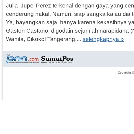
Julia ‘Jupe’ Perez terkenal dengan gaya yang cen
cenderung nakal. Namun, siap sangka kalau dia 
Ya, bayangkan saja, hanya karena kekasihnya yan
Gaston Castano, digodain sejumlah narapidana (
Wanita, Cikokol Tangerang,...
selengkapnya »
Copyright 