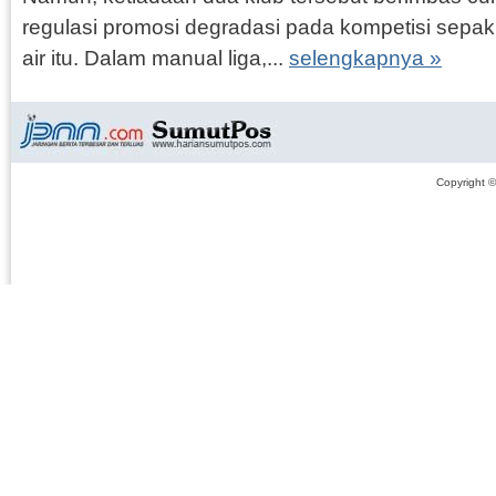
regulasi promosi degradasi pada kompetisi sepak
air itu. Dalam manual liga,...
selengkapnya »
Copyright 