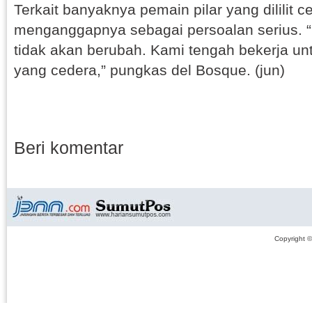
Terkait banyaknya pemain pilar yang dililit 
menganggapnya sebagai persoalan serius. 
tidak akan berubah. Kami tengah bekerja u
yang cedera,” pungkas del Bosque. (jun)
Beri komentar
Copyright 