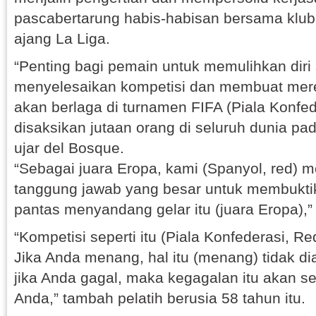
pascabertarung habis-habisan bersama klu
ajang La Liga.
“Penting bagi pemain untuk memulihkan diri 
menyelesaikan kompetisi dan membuat mer
akan berlaga di turnamen FIFA (Piala Konfe
disaksikan jutaan orang di seluruh dunia pad
ujar del Bosque.
“Sebagai juara Eropa, kami (Spanyol, red) m
tanggung jawab yang besar untuk membukti
pantas menyandang gelar itu (juara Eropa),
“Kompetisi seperti itu (Piala Konfederasi, R
Jika Anda menang, hal itu (menang) tidak di
jika Anda gagal, maka kegagalan itu akan 
Anda,” tambah pelatih berusia 58 tahun itu.