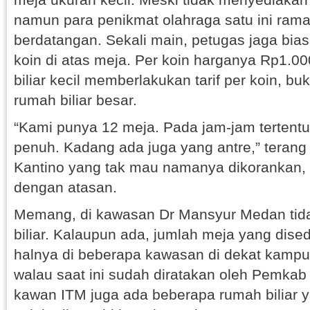
namun para penikmat olahraga satu ini rama
berdatangan. Sekali main, petugas jaga bi
koin di atas meja. Per koin harganya Rp1.
biliar kecil memberlakukan tarif per koin, bu
rumah biliar besar.
“Kami punya 12 meja. Pada jam-jam tertentu
penuh. Kadang ada juga yang antre,” terang
Kantino yang tak mau namanya dikorankan, 
dengan atasan.
Memang, di kawasan Dr Mansyur Medan tid
biliar. Kalaupun ada, jumlah meja yang dised
halnya di beberapa kawasan di dekat kampu
walau saat ini sudah diratakan oleh Pemkab 
kawan ITM juga ada beberapa rumah biliar 