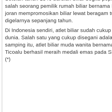
salah seorang pemilik rumah biliar bernama 
joran mempromosikan biliar lewat beragam 
digelarnya sepanjang tahun.
Di Indonesia sendiri, atlet biliar sudah cukup
dunia. Salah satu yang cukup disegani adala
samping itu, atlet biliar muda wanita berna
Ticoalu berhasil meraih medali emas pada 
(*)