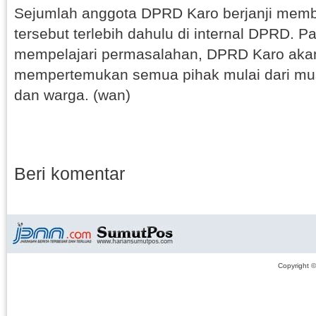
Sejumlah anggota DPRD Karo berjanji mem
tersebut terlebih dahulu di internal DPRD. P
mempelajari permasalahan, DPRD Karo akan
mempertemukan semua pihak mulai dari mu
dan warga. (wan)
Beri komentar
Copyright 