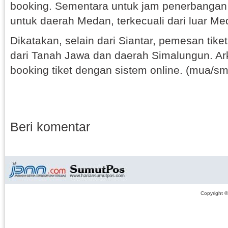
booking. Sementara untuk jam penerbangan
untuk daerah Medan, terkecuali dari luar Me
Dikatakan, selain dari Siantar, pemesan tik
dari Tanah Jawa dan daerah Simalungun. Ar
booking tiket dengan sistem online. (mua/s
Beri komentar
Copyright 