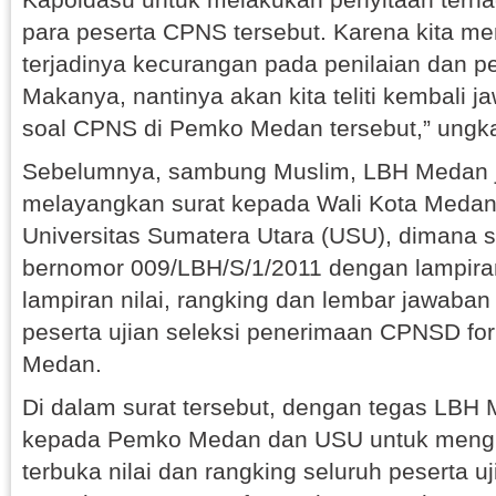
para peserta CPNS tersebut. Karena kita m
terjadinya kecurangan pada penilaian dan p
Makanya, nantinya akan kita teliti kembali 
soal CPNS di Pemko Medan tersebut,” ungk
Sebelumnya, sambung Muslim, LBH Medan j
melayangkan surat kepada Wali Kota Medan
Universitas Sumatera Utara (USU), dimana s
bernomor 009/LBH/S/1/2011 dengan lampira
lampiran nilai, rangking dan lembar jawaban
peserta ujian seleksi penerimaan CPNSD f
Medan.
Di dalam surat tersebut, dengan tegas LBH
kepada Pemko Medan dan USU untuk men
terbuka nilai dan rangking seluruh peserta uj