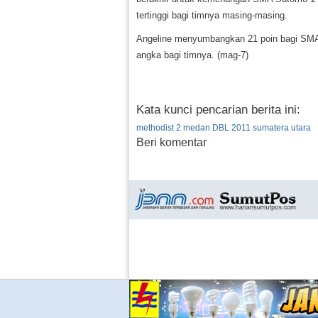
tertinggi bagi timnya masing-masing.
Angeline menyumbangkan 21 poin bagi SMA
angka bagi timnya. (mag-7)
Kata kunci pencarian berita ini:
methodist 2 medan DBL 2011 sumatera utara
Beri komentar