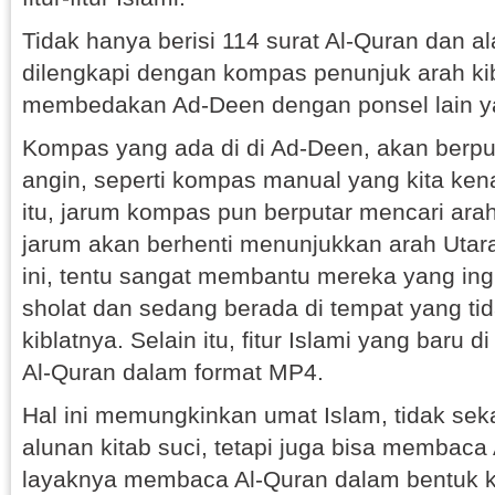
Tidak hanya berisi 114 surat Al-Quran dan al
dilengkapi dengan kompas penunjuk arah kib
membedakan Ad-Deen dengan ponsel lain ya
Kompas yang ada di di Ad-Deen, akan berpu
angin, seperti kompas manual yang kita ke
itu, jarum kompas pun berputar mencari ara
jarum akan berhenti menunjukkan arah Utar
ini, tentu sangat membantu mereka yang ing
sholat dan sedang berada di tempat yang tid
kiblatnya. Selain itu, fitur Islami yang baru 
Al-Quran dalam format MP4.
Hal ini memungkinkan umat Islam, tidak s
alunan kitab suci, tetapi juga bisa membaca 
layaknya membaca Al-Quran dalam bentuk ki