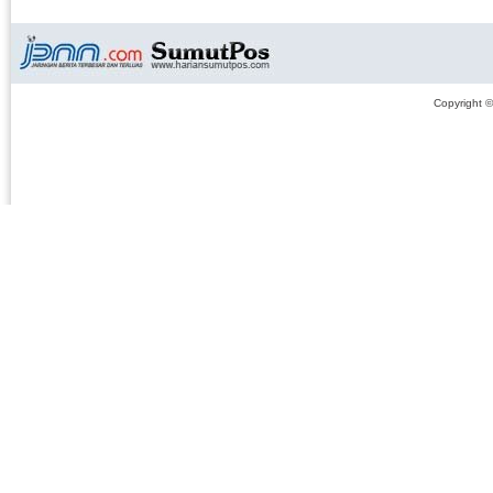
Copyright 