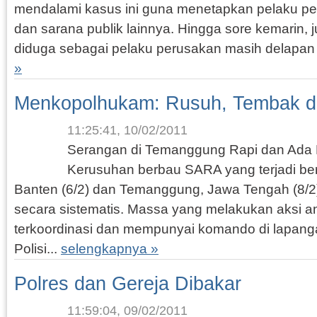
mendalami kasus ini guna menetapkan pelaku pe
dan sarana publik lainnya. Hingga sore kemarin,
diduga sebagai pelaku perusakan masih delapan 
»
Menkopolhukam: Rusuh, Tembak d
11:25:41, 10/02/2011
Serangan di Temanggung Rapi dan Ad
Kerusuhan berbau SARA yang terjadi ber
Banten (6/2) dan Temanggung, Jawa Tengah (8/2)
secara sistematis. Massa yang melakukan aksi an
terkoordinasi dan mempunyai komando di lapang
Polisi...
selengkapnya »
Polres dan Gereja Dibakar
11:59:04, 09/02/2011