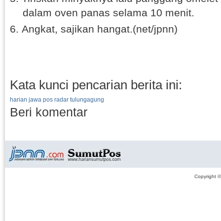
dalam oven panas selama 10 menit.
Angkat, sajikan hangat.(net/jpnn)
Kata kunci pencarian berita ini:
harian jawa pos radar tulungagung
Beri komentar
Copyright 