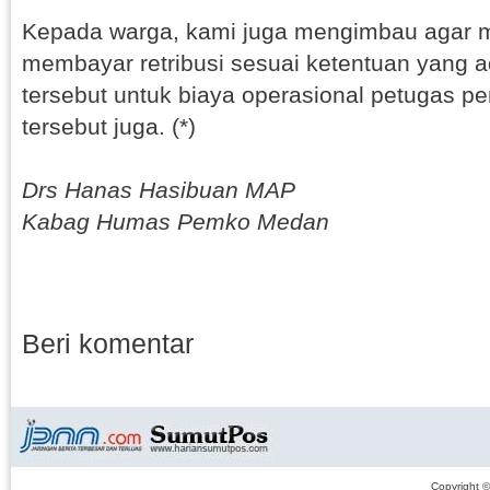
Kepada warga, kami juga mengimbau agar 
membayar retribusi sesuai ketentuan yang ad
tersebut untuk biaya operasional petugas 
tersebut juga. (*)
Drs Hanas Hasibuan MAP
Kabag Humas Pemko Medan
Beri komentar
Copyright 