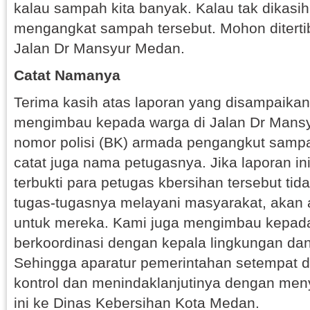
kalau sampah kita banyak. Kalau tak dikasi
mengangkat sampah tersebut. Mohon diterti
Jalan Dr Mansyur Medan.
Catat Namanya
Terima kasih atas laporan yang disampaika
mengimbau kepada warga di Jalan Dr Mansyur
nomor polisi (BK) armada pengangkut sampah
catat juga nama petugasnya. Jika laporan in
terbukti para petugas kbersihan tersebut ti
tugas-tugasnya melayani masyarakat, akan 
untuk mereka. Kami juga mengimbau kepada
berkoordinasi dengan kepala lingkungan dan
Sehingga aparatur pemerintahan setempat 
kontrol dan menindaklanjutinya dengan me
ini ke Dinas Kebersihan Kota Medan.