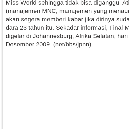
Miss World sehingga tidak bisa diganggu. At
(manajemen MNC, manajemen yang menaungi
akan segera memberi kabar jika dirinya su
dara 23 tahun itu. Sekadar informasi, Final
digelar di Johannesburg, Afrika Selatan, hari
Desember 2009. (net/bbs/jpnn)