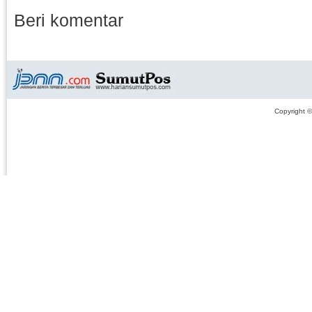
Beri komentar
Copyright 