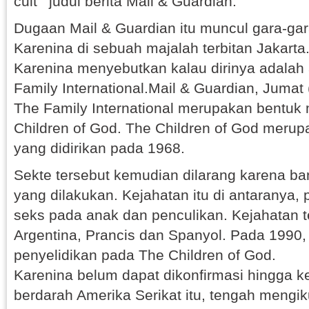
cult’ judul berita Mail & Guardian.
Dugaan Mail & Guardian itu muncul gara-ga
Karenina di sebuah majalah terbitan Jakarta
Karenina menyebutkan kalau dirinya adalah 
Family International.Mail & Guardian, Jumat
The Family International merupakan bentuk
Children of God. The Children of God meru
yang didirikan pada 1968.
Sekte tersebut kemudian dilarang karena b
yang dilakukan. Kejahatan itu di antaranya, 
seks pada anak dan penculikan. Kejahatan te
Argentina, Prancis dan Spanyol. Pada 1990,
penyelidikan pada The Children of God.
Karenina belum dapat dikonfirmasi hingga 
berdarah Amerika Serikat itu, tengah mengik