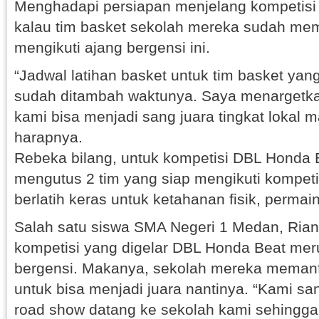
Menghadapi persiapan menjelang kompetisi
kalau tim basket sekolah mereka sudah mem
mengikuti ajang bergensi ini.
“Jadwal latihan basket untuk tim basket yang
sudah ditambah waktunya. Saya menargetka
kami bisa menjadi sang juara tingkat lokal 
harapnya.
Rebeka bilang, untuk kompetisi DBL Honda 
mengutus 2 tim yang siap mengikuti kompetis
berlatih keras untuk ketahanan fisik, permai
Salah satu siswa SMA Negeri 1 Medan, Ria
kompetisi yang digelar DBL Honda Beat mer
bergensi. Makanya, sekolah mereka memanf
untuk bisa menjadi juara nantinya. “Kami sa
road show datang ke sekolah kami sehing