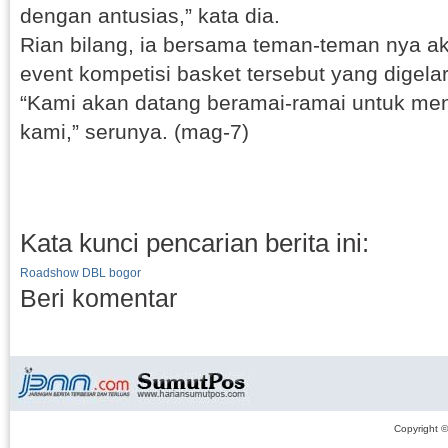
dengan antusias,” kata dia.
Rian bilang, ia bersama teman-teman nya 
event kompetisi basket tersebut yang digela
“Kami akan datang beramai-ramai untuk me
kami,” serunya. (mag-7)
Kata kunci pencarian berita ini:
Roadshow DBL bogor
Beri komentar
Copyright 