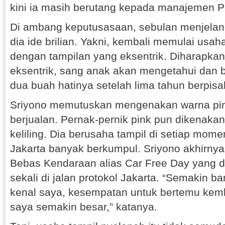
kini ia masih berutang kepada manajemen P
Di ambang keputusasaan, sebulan menjelan
dia ide brilian. Yakni, kembali memulai usaha
dengan tampilan yang eksentrik. Diharapkan,
eksentrik, sang anak akan mengetahui dan 
dua buah hatinya setelah lima tahun berpisa
Sriyono memutuskan mengenakan warna pi
berjualan. Pernak-pernik pink pun dikenaka
keliling. Dia berusaha tampil di setiap mom
Jakarta banyak berkumpul. Sriyono akhirnya 
Bebas Kendaraan alias Car Free Day yang d
sekali di jalan protokol Jakarta. “Semakin 
kenal saya, kesempatan untuk bertemu kem
saya semakin besar,” katanya.