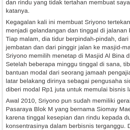
dan rindu yang tidak tertahan membuat saya 
katanya.
Kegagalan kali ini membuat Sriyono tertekan
menjadi gelandangan dan tinggal di jalanan 
Tiap malam, dia tidur berpindah-pindah, dari
jembatan dan dari pinggir jalan ke masjid-m
Sriyono memilih menetap di Masjid Al Bina 
Setelah beberapa minggu tinggal di sana, ti
bantuan modal dari seorang jamaah pengaj
latar belakang dirinya sebagai pengusaha si
diberi modal Rp1 juta untuk memulai bisnis l
Awal 2010, Sriyono pun sudah memiliki gera
Pasaraya Blok M yang bernama Siomay Maes
karena tinggal kesepian dan rindu kepada d
konsentrasinya dalam berbisnis terganggu. 