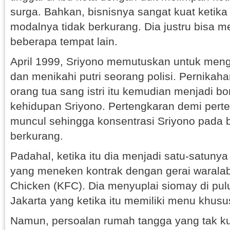
surga. Bahkan, bisnisnya sangat kuat ketika
modalnya tidak berkurang. Dia justru bisa me
beberapa tempat lain.
April 1999, Sriyono memutuskan untuk meng
dan menikahi putri seorang polisi. Pernikaha
orang tua sang istri itu kemudian menjadi b
kehidupan Sriyono. Pertengkaran demi pert
muncul sehingga konsentrasi Sriyono pada b
berkurang.
Padahal, ketika itu dia menjadi satu-satun
yang meneken kontrak dengan gerai waralab
Chicken (KFC). Dia menyuplai siomay di pul
Jakarta yang ketika itu memiliki menu khusu
Namun, persoalan rumah tangga yang tak ku