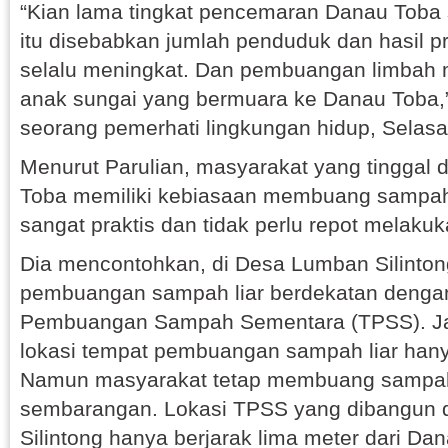
“Kian lama tingkat pencemaran Danau Toba 
itu disebabkan jumlah penduduk dan hasil pr
selalu meningkat. Dan pembuangan limbah m
anak sungai yang bermuara ke Danau Toba,” 
seorang pemerhati lingkungan hidup, Selasa 
Menurut Parulian, masyarakat yang tinggal d
Toba memiliki kebiasaan membuang sampah
sangat praktis dan tidak perlu repot melak
Dia mencontohkan, di Desa Lumban Silinton
pembuangan sampah liar berdekatan denga
Pembuangan Sampah Sementara (TPSS). J
lokasi tempat pembuangan sampah liar hany
Namun masyarakat tetap membuang sampa
sembarangan. Lokasi TPSS yang dibangun 
Silintong hanya berjarak lima meter dari Da