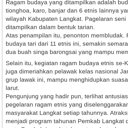
Ragam budaya yang ditampilkan adalah bud
tionghoa, karo, banjar dan 6 etnis lainnya 
wilayah Kabupaten Langkat. Pagelaran seni 
ditampilkan dalam bentuk tarian.
Atas penampilan itu, penonton membludak.
budaya tari dari 11 etnis ini, semakin sema
dua buah singa barongsai yang mampu memi
Selain itu, kegiatan ragam budaya etnis se-
juga dimeriahkan pelawak kelas nasional Ja
grup lawak ini, mampu menghidupkan suas
larut.
Pengunjung yang hadir pun, terlihat antusi
pegelaran ragam etnis yang diselenggaraka
masyarakat Langkat setiap tahunnya. Atraks
menjadi program tahunan Pemkab Langkat