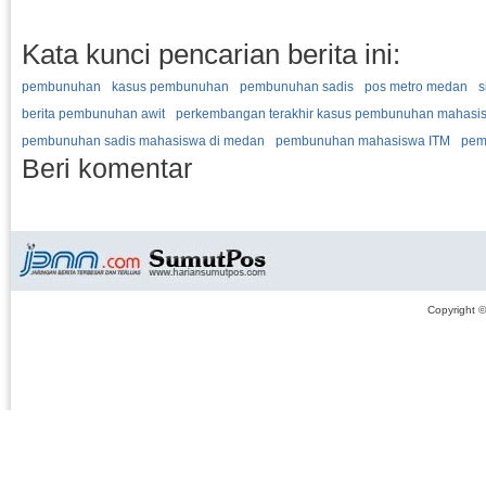
Kata kunci pencarian berita ini:
pembunuhan
kasus pembunuhan
pembunuhan sadis
pos metro medan
s
berita pembunuhan awit
perkembangan terakhir kasus pembunuhan mahasi
pembunuhan sadis mahasiswa di medan
pembunuhan mahasiswa ITM
pem
Beri komentar
Copyright 