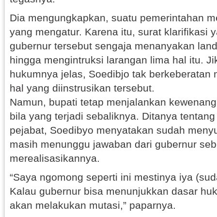
Dia mengungkapkan, suatu pemerintahan me
yang mengatur. Karena itu, surat klarifikasi 
gubernur tersebut sengaja menanyakan lan
hingga mengintruksi larangan lima hal itu. 
hukumnya jelas, Soedibjo tak berkeberatan
hal yang diinstrusikan tersebut.
Namun, bupati tetap menjalankan kewenan
bila yang terjadi sebaliknya. Ditanya tenta
pejabat, Soedibyo menyatakan sudah meny
masih menunggu jawaban dari gubernur se
merealisasikannya.
“Saya ngomong seperti ini mestinya iya (su
Kalau gubernur bisa menunjukkan dasar huk
akan melakukan mutasi,” paparnya.