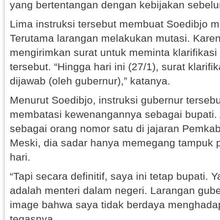
yang bertentangan dengan kebijakan sebel
Lima instruksi tersebut membuat Soedibjo m
Terutama larangan melakukan mutasi. Karena
mengirimkan surat untuk meminta klarifikasi
tersebut. “Hingga hari ini (27/1), surat klarif
dijawab (oleh gubernur),” katanya.
Menurut Soedibjo, instruksi gubernur terseb
membatasi kewenangannya sebagai bupati. 
sebagai orang nomor satu di jajaran Pemkab
Meski, dia sadar hanya memegang tampuk 
hari.
“Tapi secara definitif, saya ini tetap bupati
adalah menteri dalam negeri. Larangan gub
image bahwa saya tidak berdaya menghadap
tegasnya.