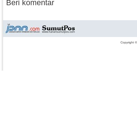
Beri komentar
Copyright 