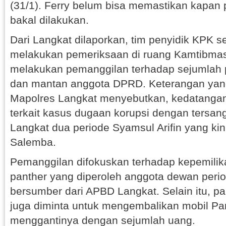
(31/1). Ferry belum bisa memastikan kapan
bakal dilakukan.
Dari Langkat dilaporkan, tim penyidik KPK 
melakukan pemeriksaan di ruang Kamtibmas
melakukan pemanggilan terhadap sejumlah p
dan mantan anggota DPRD. Keterangan yang
Mapolres Langkat menyebutkan, kedatangan 
terkait kasus dugaan korupsi dengan tersan
Langkat dua periode Syamsul Arifin yang ki
Salemba.
Pemanggilan difokuskan terhadap kepemilika
panther yang diperoleh anggota dewan peri
bersumber dari APBD Langkat. Selain itu, p
juga diminta untuk mengembalikan mobil Pa
menggantinya dengan sejumlah uang.