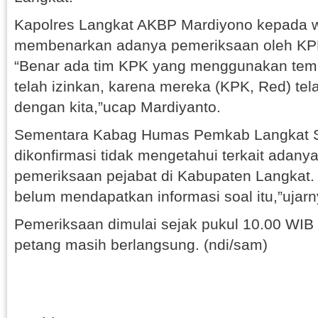
Kapolres Langkat AKBP Mardiyono kepada 
membenarkan adanya pemeriksaan oleh KPK 
“Benar ada tim KPK yang menggunakan tempat
telah izinkan, karena mereka (KPK, Red) tel
dengan kita,”ucap Mardiyanto.
Sementara Kabag Humas Pemkab Langkat Sy
dikonfirmasi tidak mengetahui terkait adan
pemeriksaan pejabat di Kabupaten Langkat. 
belum mendapatkan informasi soal itu,”ujarn
Pemeriksaan dimulai sejak pukul 10.00 WIB
petang masih berlangsung. (ndi/sam)