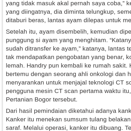
yang tidak masuk akal pernah saya coba,” 
yang diingatnya, dia diminta telungkup, se
ditaburi beras, lantas ayam dilepas untuk me
Setelah itu, ayam disembelih, kemudian dipe
punggung si ayam yang menghitam. “Katany
sudah ditransfer ke ayam,” katanya, lantas t
tak mendapatkan pengobatan yang benar, ko
lemah. Handry pun kembali ke rumah sakit. 
bertemu dengan seorang ahli onkologi dan 
menyarankan untuk menjajal teknologi CT s
pengguna mesin CT scan pertama waktu itu,” 
Pertanian Bogor tersebut.
Dari hasil pemindaian diketahui adanya kank
Kanker itu menekan sumsum tulang belakan
saraf. Melalui operasi, kanker itu dibuang. Te