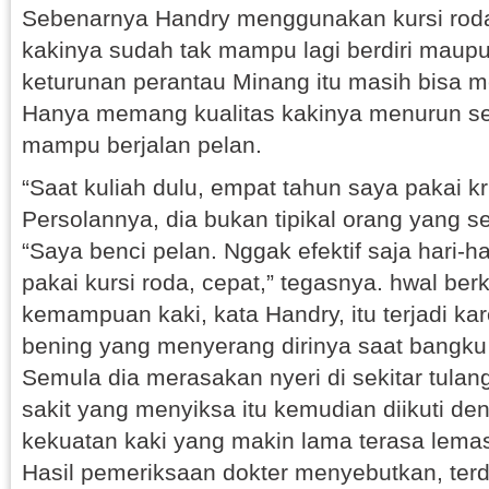
Sebenarnya Handry menggunakan kursi rod
kakinya sudah tak mampu lagi berdiri maupun
keturunan perantau Minang itu masih bisa 
Hanya memang kualitas kakinya menurun se
mampu berjalan pelan.
“Saat kuliah dulu, empat tahun saya pakai kr
Persolannya, dia bukan tipikal orang yang se
“Saya benci pelan. Nggak efektif saja hari-h
pakai kursi roda, cepat,” tegasnya. hwal be
kemampuan kaki, kata Handry, itu terjadi ka
bening yang menyerang dirinya saat bangku 
Semula dia merasakan nyeri di sekitar tula
sakit yang menyiksa itu kemudian diikuti d
kekuatan kaki yang makin lama terasa lema
Hasil pemeriksaan dokter menyebutkan, ter