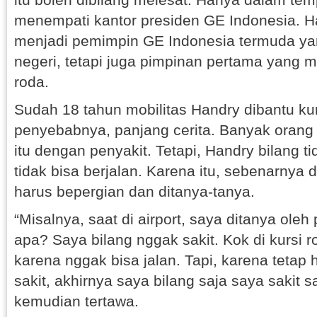
menempati kantor presiden GE Indonesia. H
menjadi pemimpin GE Indonesia termuda yan
negeri, tetapi juga pimpinan pertama yang 
roda.
Sudah 18 tahun mobilitas Handry dibantu kur
penyebabnya, panjang cerita. Banyak orang
itu dengan penyakit. Tetapi, Handry bilang t
tidak bisa berjalan. Karena itu, sebenarnya d
harus bepergian dan ditanya-tanya.
“Misalnya, saat di airport, saya ditanya oleh
apa? Saya bilang nggak sakit. Kok di kursi 
karena nggak bisa jalan. Tapi, karena tetap
sakit, akhirnya saya bilang saja saya sakit sa
kemudian tertawa.