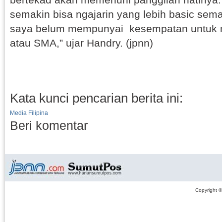
semakin bisa ngajarin yang lebih basic sem
saya belum mempunyai kesempatan untuk m
atau SMA,” ujar Handry. (jpnn)
Kata kunci pencarian berita ini:
Media Filipina
Beri komentar
Copyright 