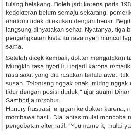
tulang belakang. Boleh jadi karena pada 198
kedokteran belum semaju sekarang, pemerik
anatomi tidak dilakukan dengan benar. Begitu
langsung dinyatakan sehat. Nyatanya, tiga 
pengangkatan kista itu rasa nyeri muncul lagi
sama.
Setelah dicek kembali, dokter mengatakan t
Mungkin rasa nyeri itu terjadi karena rematik
rasa sakit yang dia rasakan terlalu awet, tak 
susah. Telentang nggak enak, miring nggak 
tidur dengan posisi duduk,” ujar suami Dinar 
Sambodja tersebut.
Handry frustrasi, enggan ke dokter karena, m
membawa hasil. Dia lantas mulai mencob
pengobatan alternatif. “You name it, mulai 