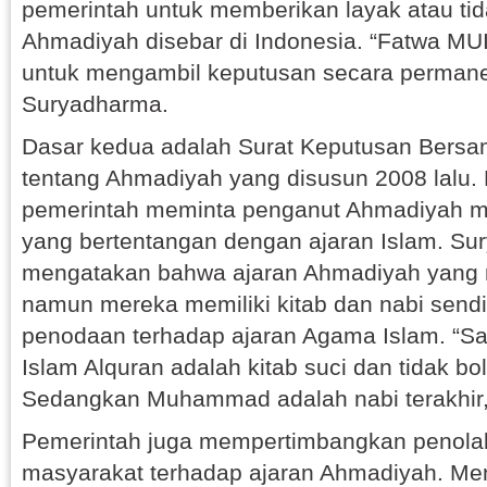
pemerintah untuk memberikan layak atau tid
Ahmadiyah disebar di Indonesia. “Fatwa MUI
untuk mengambil keputusan secara permanen
Suryadharma.
Dasar kedua adalah Surat Keputusan Bersa
tentang Ahmadiyah yang disusun 2008 lalu.
pemerintah meminta penganut Ahmadiyah m
yang bertentangan dengan ajaran Islam. S
mengatakan bahwa ajaran Ahmadiyah yang
namun mereka memiliki kitab dan nabi sendi
penodaan terhadap ajaran Agama Islam. “Sa
Islam Alquran adalah kitab suci dan tidak b
Sedangkan Muhammad adalah nabi terakhir,”
Pemerintah juga mempertimbangkan penola
masyarakat terhadap ajaran Ahmadiyah. Me