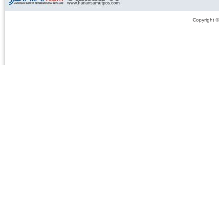
Copyright 