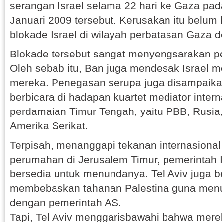
serangan Israel selama 22 hari ke Gaza pa
Januari 2009 tersebut. Kerusakan itu belum b
blokade Israel di wilayah perbatasan Gaza 
Blokade tersebut sangat menyengsarakan p
Oleh sebab itu, Ban juga mendesak Israel m
mereka. Penegasan serupa juga disampaika
berbicara di hadapan kuartet mediator intern
perdamaian Timur Tengah, yaitu PBB, Rusia
Amerika Serikat.
Terpisah, menanggapi tekanan internasional 
perumahan di Jerusalem Timur, pemerintah 
bersedia untuk menundanya. Tel Aviv juga be
membebaskan tahanan Palestina guna men
dengan pemerintah AS.
Tapi, Tel Aviv menggarisbawahi bahwa mer