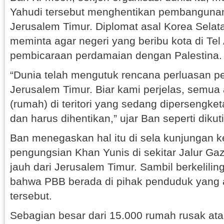
Yahudi tersebut menghentikan pembangunan
Jerusalem Timur. Diplomat asal Korea Selata
meminta agar negeri yang beribu kota di Tel 
pembicaraan perdamaian dengan Palestina.
“Dunia telah mengutuk rencana perluasan pe
Jerusalem Timur. Biar kami perjelas, semua 
(rumah) di teritori yang sedang dipersengket
dan harus dihentikan,” ujar Ban seperti diku
Ban menegaskan hal itu di sela kunjungan 
pengungsian Khan Yunis di sekitar Jalur Gaz
jauh dari Jerusalem Timur. Sambil berkelil
bahwa PBB berada di pihak penduduk yang a
tersebut.
Sebagian besar dari 15.000 rumah rusak ata