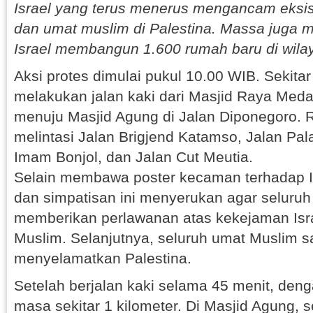
Israel yang terus menerus mengancam eksis
dan umat muslim di Palestina. Massa juga
Israel membangun 1.600 rumah baru di wilay
Aksi protes dimulai pukul 10.00 WIB. Sekitar
melakukan jalan kaki dari Masjid Raya Meda
menuju Masjid Agung di Jalan Diponegoro.
melintasi Jalan Brigjend Katamso, Jalan Pa
Imam Bonjol, dan Jalan Cut Meutia.
Selain membawa poster kecaman terhadap I
dan simpatisan ini menyerukan agar seluru
memberikan perlawanan atas kekejaman Isr
Muslim. Selanjutnya, seluruh umat Muslim
menyelamatkan Palestina.
Setelah berjalan kaki selama 45 menit, den
masa sekitar 1 kilometer. Di Masjid Agung, 