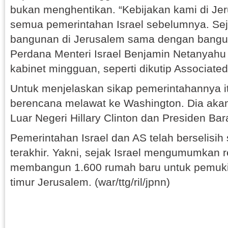
bukan menghentikan. “Kebijakan kami di J
semua pemerintahan Israel sebelumnya. Sej
bangunan di Jerusalem sama dengan bangunan
Perdana Menteri Israel Benjamin Netanyahu
kabinet mingguan, seperti dikutip Associated
Untuk menjelaskan sikap pemerintahannya i
berencana melawat ke Washington. Dia aka
Luar Negeri Hillary Clinton dan Presiden B
Pemerintahan Israel dan AS telah berselisi
terakhir. Yakni, sejak Israel mengumumkan 
membangun 1.600 rumah baru untuk pemuki
timur Jerusalem. (war/ttg/ril/jpnn)