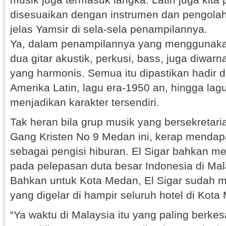
disesuaikan dengan instrumen dan pengolah
jelas Yamsir di sela-sela penampilannya.
Ya, dalam penampilannya yang menggunakan
dua gitar akustik, perkusi, bass, juga diwar
yang harmonis. Semua itu dipastikan hadir di
Amerika Latin, lagu era-1950 an, hingga lagu
menjadikan karakter tersendiri.
Tak heran bila grup musik yang bersekretaria
Gang Kristen No 9 Medan ini, kerap mendap
sebagai pengisi hiburan. El Sigar bahkan me
pada pelepasan duta besar Indonesia di Mal
Bahkan untuk Kota Medan, El Sigar sudah 
yang digelar di hampir seluruh hotel di Kota
“Ya waktu di Malaysia itu yang paling berkes