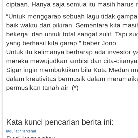
ciptaan. Hanya saja semua itu masih harus
“Untuk menggarap sebuah lagu tidak gampang
baik waktu dan pikiran. Sementara kita mas
bekerja, dan untuk total sangat sulit. Tapi s
yang berhasil kita garap,” beber Jono.
Untuk itu kelimanya berharap ada investor
mereka mewujudkan ambisi dan cita-citanya. 
Sigar ingin membuktikan bila Kota Medan me
dalam kreativitas bermusik dalam meramai
permusikan tanah air. (*)
Kata kunci pencarian berita ini:
lagu latin terkenal