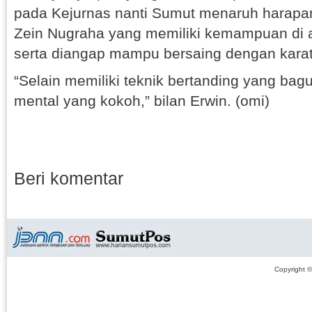
pada Kejurnas nanti Sumut menaruh hara
Zein Nugraha yang memiliki kemampuan di 
serta diangap mampu bersaing dengan karat
“Selain memiliki teknik bertanding yang bagu
mental yang kokoh,” bilan Erwin. (omi)
Beri komentar
Copyright 