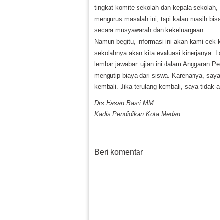
tingkat komite sekolah dan kepala sekolah
mengurus masalah ini, tapi kalau masih bisa
secara musyawarah dan kekeluargaan.
Namun begitu, informasi ini akan kami cek
sekolahnya akan kita evaluasi kinerjanya. 
lembar jawaban ujian ini dalam Anggaran Pe
mengutip biaya dari siswa. Karenanya, saya
kembali. Jika terulang kembali, saya tidak aka
Drs Hasan Basri MM
Kadis Pendidikan Kota Medan
Beri komentar