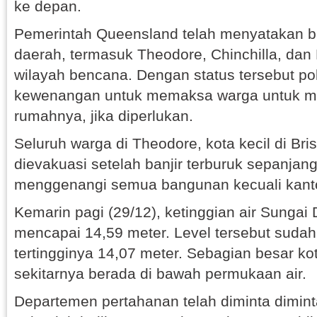
ke depan.
Pemerintah Queensland telah menyatakan 
daerah, termasuk Theodore, Chinchilla, dan
wilayah bencana. Dengan status tersebut po
kewenangan untuk memaksa warga untuk m
rumahnya, jika diperlukan.
Seluruh warga di Theodore, kota kecil di Br
dievakuasi setelah banjir terburuk sepanjan
menggenangi semua bangunan kecuali kantor
Kemarin pagi (29/12), ketinggian air Sunga
mencapai 14,59 meter. Level tersebut sudah
tertingginya 14,07 meter. Sebagian besar kot
sekitarnya berada di bawah permukaan air.
Departemen pertahanan telah diminta dimin