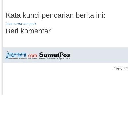
Kata kunci pencarian berita ini:
jalan rawa cangguk
Beri komentar
Copyright 