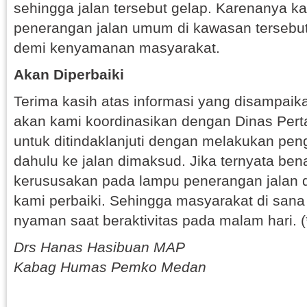
sehingga jalan tersebut gelap. Karenanya 
penerangan jalan umum di kawasan tersebut
demi kenyamanan masyarakat.
Akan Diperbaiki
Terima kasih atas informasi yang disampaik
akan kami koordinasikan dengan Dinas Pe
untuk ditindaklanjuti dengan melakukan pen
dahulu ke jalan dimaksud. Jika ternyata bena
kerususakan pada lampu penerangan jalan d
kami perbaiki. Sehingga masyarakat di san
nyaman saat beraktivitas pada malam hari. (
Drs Hanas Hasibuan MAP
Kabag Humas Pemko Medan